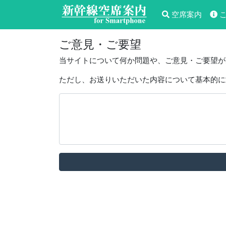
空席案内
こ
ご意見・ご要望
当サイトについて何か問題や、ご意見・ご要望が
ただし、お送りいただいた内容について基本的に